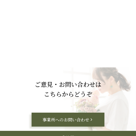
ご意見・お問い合わせは
こちらからどうぞ
事業所へのお問い合わせ