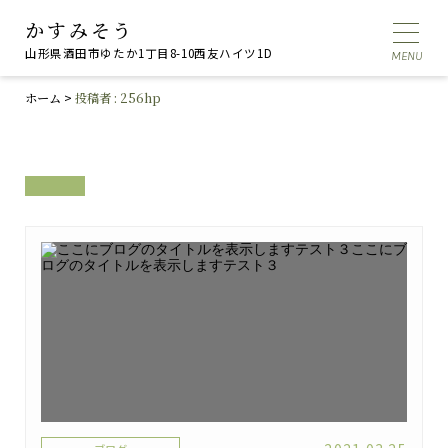
かすみそう
山形県酒田市ゆたか1丁目8-10西友ハイツ1D
ホーム
>
投稿者 : 256hp