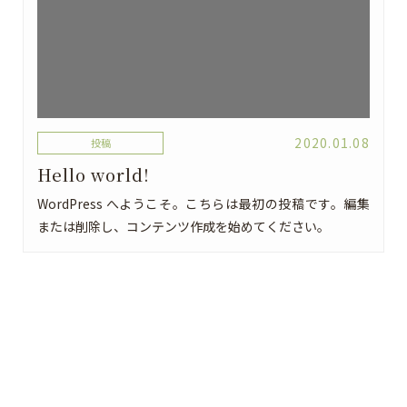
2020.01.08
投稿
Hello world!
WordPress へようこそ。こちらは最初の投稿です。編集
または削除し、コンテンツ作成を始めてください。