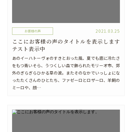
2021.03.25
お客様の声
ここにお客様の声のタイトルを表示します
テスト表示中
あのイーハトーヴォのすきとおった風、夏でも底に冷たさ
をもつ青いそら、うつくしい森で飾られたモリーオ市、郊
外のぎらぎらひかる草の波。またそのなかでいっしょにな
ったたくさんのひとたち、ファゼーロとロザーロ、羊飼の
ミーロや、顔…