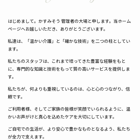
はじめまして。かすみそう 管理者の大場と申します。当ホーム
ページへお越しいただき、ありがとうございます。
私達は、「温かい介護」と「確かな技術」を二つの柱としてい
ます。
私たちのスタッフは、これまで培ってきた豊富な経験をもと
に、専門的な知識と技術をもって質の高いサービスを提供しま
す。
私たちが、何よりも重視しているのは、心と心のつながり、信
頼です。
ご利用者様、そしてご家族の皆様が笑顔でいられるように、温
かいお声がけと真心を込めたケアを大切にしています。
ご自宅での生活が、より安心で豊かなものとなるよう、私たち
が全力で支えます。